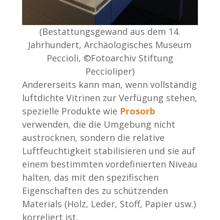
(Bestattungsgewand aus dem 14.
Jahrhundert, Archäologisches Museum
Peccioli, ©Fotoarchiv Stiftung
Peccioliper)
Andererseits kann man, wenn vollständig
luftdichte Vitrinen zur Verfügung stehen,
spezielle Produkte wie
Prosorb
verwenden, die die Umgebung nicht
austrocknen, sondern die relative
Luftfeuchtigkeit stabilisieren und sie auf
einem bestimmten vordefinierten Niveau
halten, das mit den spezifischen
Eigenschaften des zu schützenden
Materials (Holz, Leder, Stoff, Papier usw.)
korreliert ist.