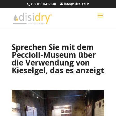
+39 055 8497548
info@silica-gel.it
Sprechen Sie mit dem
Peccioli-Museum über
die Verwendung von
Kieselgel, das es anzeigt