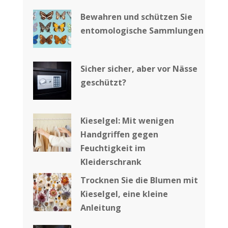
Bewahren und schützen Sie
entomologische Sammlungen
Sicher sicher, aber vor Nässe
geschützt?
Kieselgel: Mit wenigen
Handgriffen gegen
Feuchtigkeit im
Kleiderschrank
Trocknen Sie die Blumen mit
Kieselgel, eine kleine
Anleitung