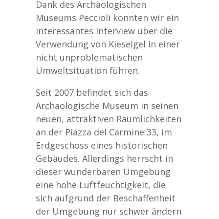
Dank des Archäologischen
Museums Peccioli konnten wir ein
interessantes Interview über die
Verwendung von Kieselgel in einer
nicht unproblematischen
Umweltsituation führen.
Seit 2007 befindet sich das
Archäologische Museum in seinen
neuen, attraktiven Räumlichkeiten
an der Piazza del Carmine 33, im
Erdgeschoss eines historischen
Gebäudes. Allerdings herrscht in
dieser wunderbaren Umgebung
eine hohe Luftfeuchtigkeit, die
sich aufgrund der Beschaffenheit
der Umgebung nur schwer ändern