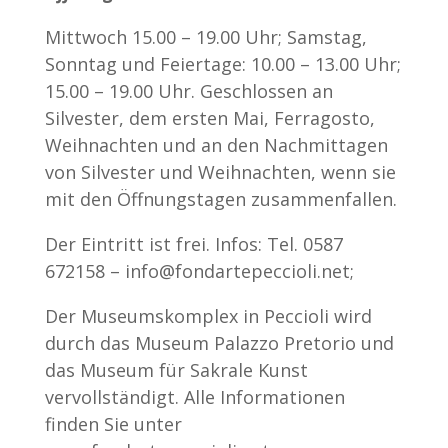
Mittwoch 15.00 – 19.00 Uhr; Samstag,
Sonntag und Feiertage: 10.00 – 13.00 Uhr;
15.00 – 19.00 Uhr. Geschlossen an
Silvester, dem ersten Mai, Ferragosto,
Weihnachten und an den Nachmittagen
von Silvester und Weihnachten, wenn sie
mit den Öffnungstagen zusammenfallen.
Der Eintritt ist frei. Infos: Tel. 0587
672158 – info@fondartepeccioli.net;
Der Museumskomplex in Peccioli wird
durch das Museum Palazzo Pretorio und
das Museum für Sakrale Kunst
vervollständigt. Alle Informationen
finden Sie unter