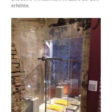
erhöhte.