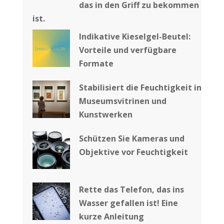
das in den Griff zu bekommen
ist.
Indikative Kieselgel-Beutel:
Vorteile und verfügbare
Formate
Stabilisiert die Feuchtigkeit in
Museumsvitrinen und
Kunstwerken
Schützen Sie Kameras und
Objektive vor Feuchtigkeit
Rette das Telefon, das ins
Wasser gefallen ist! Eine
kurze Anleitung