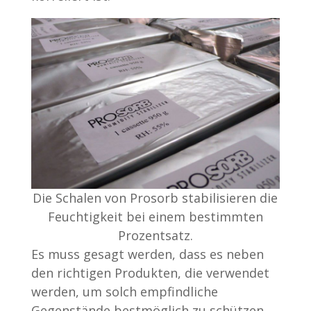
Die Schalen von Prosorb stabilisieren die
Feuchtigkeit bei einem bestimmten
Prozentsatz.
Es muss gesagt werden, dass es neben
den richtigen Produkten, die verwendet
werden, um solch empfindliche
Gegenstände bestmöglich zu schützen,