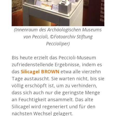
(Innenraum des Archäologischen Museums
von Peccioli, ©Fotoarchiv Stiftung
Peccioliper)
Bis heute erzielt das Peccioli-Museum
zufriedenstellende Ergebnisse, indem es
das
Silicagel BROWN
etwa alle vierzehn
Tage austauscht. Sie warten nicht, bis sie
völlig erschöpft ist, um zu verhindern,
dass sich auch nur die geringste Menge
an Feuchtigkeit ansammelt. Das alte
Silicagel wird regeneriert und für den
nächsten Wechsel gelagert.