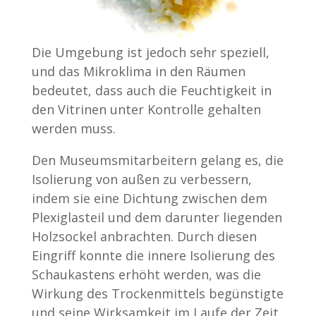
Die Umgebung ist jedoch sehr speziell,
und das Mikroklima in den Räumen
bedeutet, dass auch die Feuchtigkeit in
den Vitrinen unter Kontrolle gehalten
werden muss.
Den Museumsmitarbeitern gelang es, die
Isolierung von außen zu verbessern,
indem sie eine Dichtung zwischen dem
Plexiglasteil und dem darunter liegenden
Holzsockel anbrachten. Durch diesen
Eingriff konnte die innere Isolierung des
Schaukastens erhöht werden, was die
Wirkung des Trockenmittels begünstigte
und seine Wirksamkeit im Laufe der Zeit