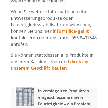
www.fondarte.peccioli.net.
Wenn Sie weitere Informationen über
Entwässerungsprodukte oder
Feuchtigkeitsstabilisatoren wünschen,
können Sie uns hier
info@silica-gel.it
kontaktieren oder uns unter 055 8497548
anrufen.
Sie können stattdessen alle Produkte in
unserem Katalog sehen und
direkt in
unserem Geschäft kaufen
.
In versiegelten Produkten
eingeschlossene innere
Feuchtigkeit – ein Problem,