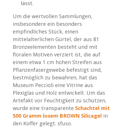
lässt.
Um die wertvollen Sammlungen,
insbesondere ein besonders
empfindliches Stück, einen
mittelalterlichen Gürtel, der aus 81
Bronzeelementen besteht und mit
floralen Motiven verziert ist, die auf
einem etwa 1 cm hohen Streifen aus
Pflanzenfasergewebe befestigt sind,
bestmöglich zu bewahren, hat das
Museum Peccioli eine Vitrine aus
Plexiglas und Holz entwickelt. Um das
Artefakt vor Feuchtigkeit zu schützen,
wurde eine transparente
Schachtel mit
500 Gramm losem BROWN Silicagel
in
den Koffer gelegt. sfuso.