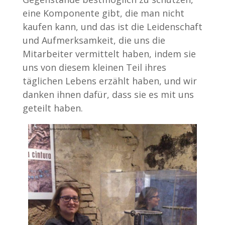
eine Komponente gibt, die man nicht
kaufen kann, und das ist die Leidenschaft
und Aufmerksamkeit, die uns die
Mitarbeiter vermittelt haben, indem sie
uns von diesem kleinen Teil ihres
täglichen Lebens erzählt haben, und wir
danken ihnen dafür, dass sie es mit uns
geteilt haben.