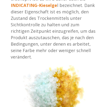
INDICATING-Kieselge
l bezeichnet. Dank
dieser Eigenschaft ist es möglich, den
Zustand des Trockenmittels unter
Sichtkontrolle zu halten und zum
richtigen Zeitpunkt einzugreifen, um das
Produkt auszutauschen, das je nach den
Bedingungen, unter denen es arbeitet,
seine Farbe mehr oder weniger schnell
verändert.