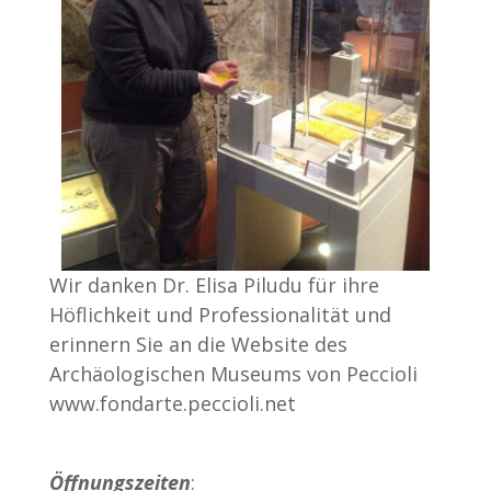
Wir danken Dr. Elisa Piludu für ihre
Höflichkeit und Professionalität und
erinnern Sie an die Website des
Archäologischen Museums von Peccioli
www.fondarte.peccioli.net
Öffnungszeiten
: