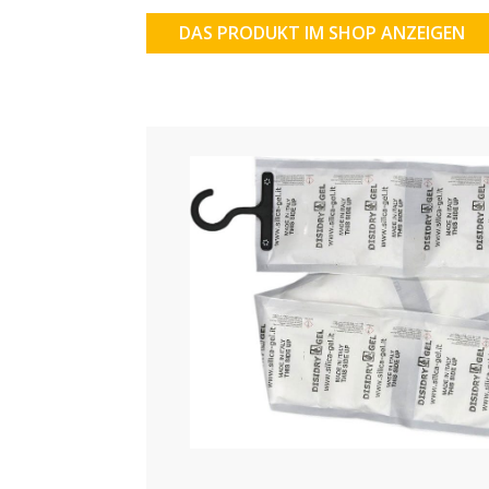
DAS PRODUKT IM SHOP ANZEIGEN