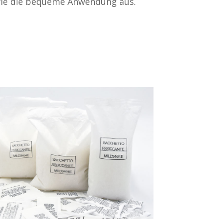
owie die bequeme Anwendung aus.