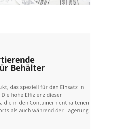
rtierende
ür Behälter
t, das speziell für den Einsatz in
 Die hohe Effizienz dieser
, die in den Containern enthaltenen
rts als auch während der Lagerung