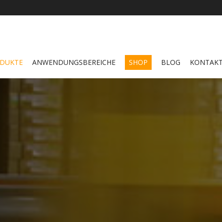
DUKTE
ANWENDUNGSBEREICHE
SHOP
BLOG
KONTAK