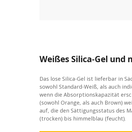
Weißes Silica-Gel und 
Das lose Silica-Gel ist lieferbar in 
sowohl Standard-Weiß, als auch indi
wenn die Absorptionskapazität erschö
(sowohl Orange, als auch Brown) wei
auf, die den Sättigungsstatus des M
(trocken) bis himmelblau (feucht).