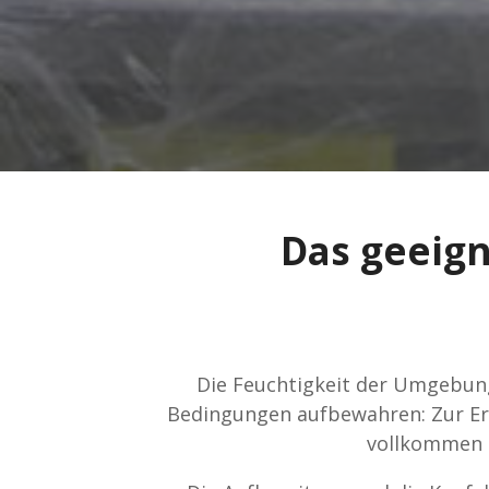
Das geeign
Die Feuchtigkeit der Umgebung
Bedingungen aufbewahren: Zur Erz
vollkommen s