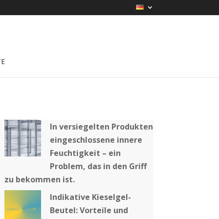
TE
In versiegelten Produkten
eingeschlossene innere
Feuchtigkeit – ein
Problem, das in den Griff
zu bekommen ist.
Indikative Kieselgel-
Beutel: Vorteile und