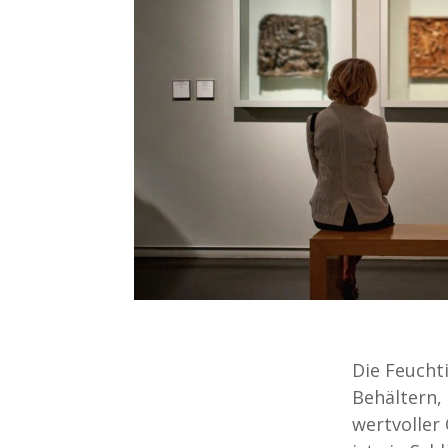
Die Feuchti
Behältern, 
wertvoller