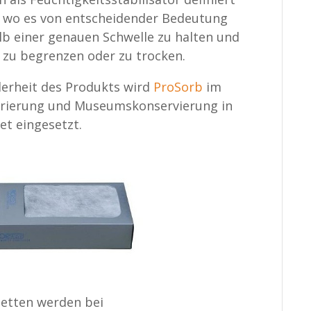
d, wo es von entscheidender Bedeutung
alb einer genauen Schwelle zu halten und
 zu begrenzen oder zu trocken.
erheit des Produkts wird
ProSorb
im
aurierung und Museumskonservierung in
et eingesetzt.
etten werden bei