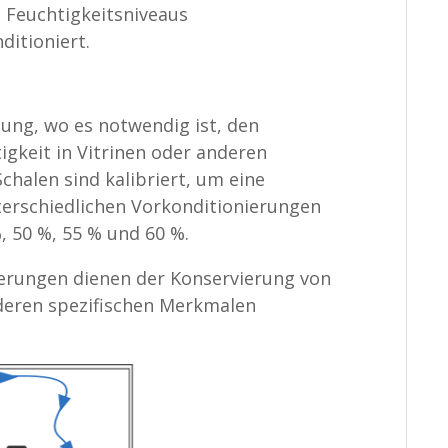
 Feuchtigkeitsniveaus
ditioniert.
ung, wo es notwendig ist, den
igkeit in Vitrinen oder anderen
Schalen sind kalibriert, um eine
terschiedlichen Vorkonditionierungen
, 50 %, 55 % und 60 %.
ierungen dienen der Konservierung von
nderen spezifischen Merkmalen
.