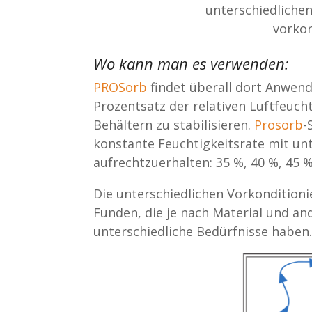
unterschiedlichen
vorkon
Wo kann man es verwenden:
PROSorb
findet überall dort Anwend
Prozentsatz der relativen Luftfeucht
Behältern zu stabilisieren.
Prosorb
-
konstante Feuchtigkeitsrate mit un
aufrechtzuerhalten: 35 %, 40 %, 45 %
Die unterschiedlichen Vorkondition
Funden, die je nach Material und a
unterschiedliche Bedürfnisse haben