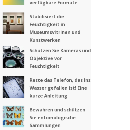
verfügbare Formate
Stabilisiert die
Feuchtigkeit in
Museumsvitrinen und
Kunstwerken
Schützen Sie Kameras und
Objektive vor
Feuchtigkeit
Rette das Telefon, das ins
Wasser gefallen ist! Eine
kurze Anleitung
Bewahren und schützen
Sie entomologische
Sammlungen