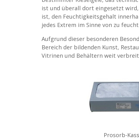
ist und überall dort eingesetzt wir
ist, den Feuchtigkeitsgehalt innerh
jedes Extrem im Sinne von zu feucht
Aufgrund dieser besonderen Besond
Bereich der bildenden Kunst, Rest
Vitrinen und Behältern weit verbreit
Prosorb-Kass