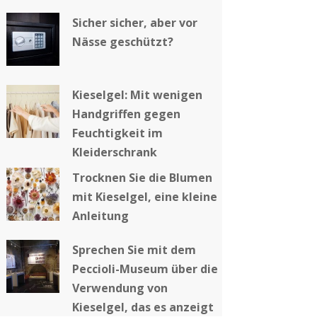
Sicher sicher, aber vor
Nässe geschützt?
Kieselgel: Mit wenigen
Handgriffen gegen
Feuchtigkeit im
Kleiderschrank
Trocknen Sie die Blumen
mit Kieselgel, eine kleine
Anleitung
Sprechen Sie mit dem
Peccioli-Museum über die
Verwendung von
Kieselgel, das es anzeigt