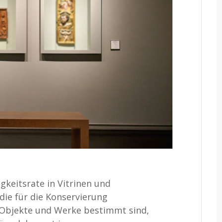
gkeitsrate in Vitrinen und
die für die Konservierung
 Objekte und Werke bestimmt sind,