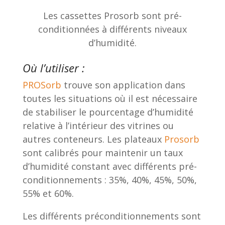
Les cassettes Prosorb sont pré-
conditionnées à différents niveaux
d’humidité.
Où l’utiliser :
PROSorb
trouve son application dans
toutes les situations où il est nécessaire
de stabiliser le pourcentage d’humidité
relative à l’intérieur des vitrines ou
autres conteneurs. Les plateaux
Prosorb
sont calibrés pour maintenir un taux
d’humidité constant avec différents pré-
conditionnements : 35%, 40%, 45%, 50%,
55% et 60%.
Les différents préconditionnements sont