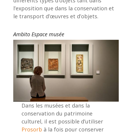
différents types d’objets tant dans
l’exposition que dans la conservation et
le transport d’œuvres et d’objets.
Ambito Espace musée
Dans les musées et dans la
conservation du patrimoine
culturel, il est possible d’utiliser
Prosorb
à la fois pour conserver