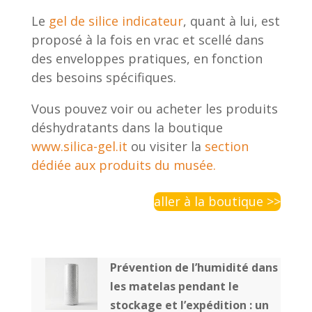
Le
gel de silice indicateur
, quant à lui, est
proposé à la fois en vrac et scellé dans
des enveloppes pratiques, en fonction
des besoins spécifiques.
Vous pouvez voir ou acheter les produits
déshydratants dans la boutique
www.silica-gel.it
ou visiter la
section
dédiée aux produits du musée.
aller à la boutique >>
Prévention de l’humidité dans
les matelas pendant le
stockage et l’expédition : un