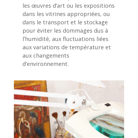
les œuvres d’art ou les expositions
dans les vitrines appropriées, ou
dans le transport et le stockage
pour éviter les dommages dus à
l’humidité, aux fluctuations liées
aux variations de température et
aux changements
d’environnement.