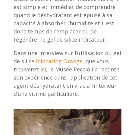
est simple et immédiat de comprendre
quand le déshydratant est épuisé à sa
capacité à absorber l’humidité et il est
donc temps de remplacer ou de
régénérer le gel de silice indicateur.
Dans une interview sur l’utilisation du gel
de silice
Inidcating Orange
, que vous
trouverez
ici
, le Musée Peccioli a raconté
son expérience dans l’application de cet
agent déshydratant en vrac à l’intérieur
d’une vitrine particulière.