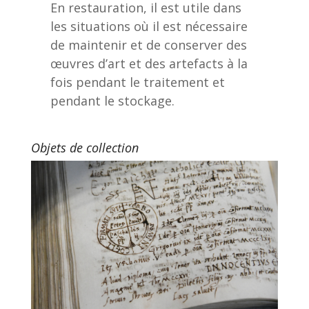
En restauration, il est utile dans
les situations où il est nécessaire
de maintenir et de conserver des
œuvres d’art et des artefacts à la
fois pendant le traitement et
pendant le stockage.
Objets de collection