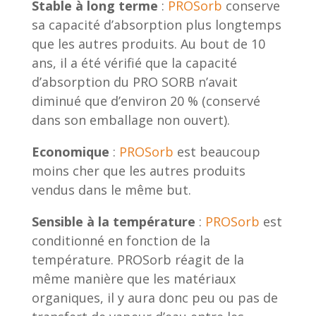
Stable à long terme
:
PROSorb
conserve
sa capacité d’absorption plus longtemps
que les autres produits. Au bout de 10
ans, il a été vérifié que la capacité
d’absorption du PRO SORB n’avait
diminué que d’environ 20 % (conservé
dans son emballage non ouvert).
Economique
:
PROSorb
est beaucoup
moins cher que les autres produits
vendus dans le même but.
Sensible à la température
:
PROSorb
est
conditionné en fonction de la
température. PROSorb réagit de la
même manière que les matériaux
organiques, il y aura donc peu ou pas de