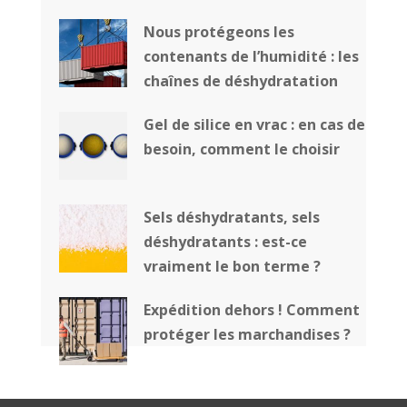
Nous protégeons les
contenants de l’humidité : les
chaînes de déshydratation
Gel de silice en vrac : en cas de
besoin, comment le choisir
Sels déshydratants, sels
déshydratants : est-ce
vraiment le bon terme ?
Expédition dehors ! Comment
protéger les marchandises ?