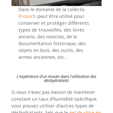
Dans le domaine de la collecte,
Prosorb
peut être utilisé pour
conserver et protéger différents
types de trouvailles, des livres
anciens, des insectes, de la
documentation historique, des
objets en bois, des outils, des
armes anciennes, etc…
L’expérience d’un musée dans l’utilisation des
déshydratants
Si vous n’avez pas besoin de maintenir
constant un taux d’humidité spécifique,
vous pouvez utiliser d’autres types de
déshydratants, tels que le
gel de silice en