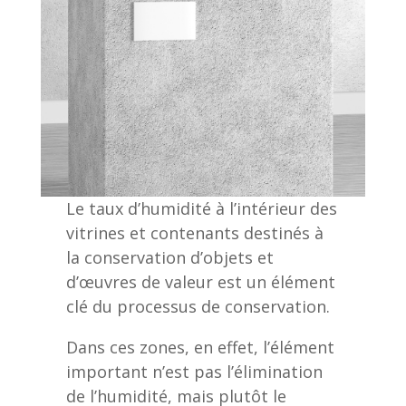
Le taux d’humidité à l’intérieur des
vitrines et contenants destinés à
la conservation d’objets et
d’œuvres de valeur est un élément
clé du processus de conservation.
Dans ces zones, en effet, l’élément
important n’est pas l’élimination
de l’humidité, mais plutôt le