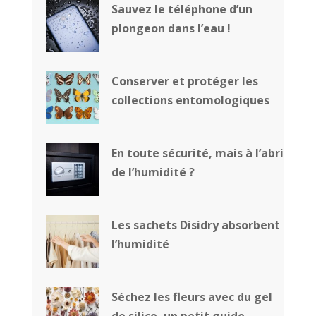
Sauvez le téléphone d’un
plongeon dans l’eau !
Conserver et protéger les
collections entomologiques
En toute sécurité, mais à l’abri
de l’humidité ?
Les sachets Disidry absorbent
l’humidité
Séchez les fleurs avec du gel