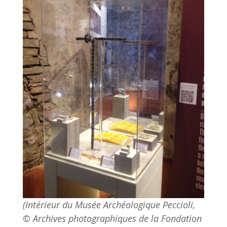
(Intérieur du Musée Archéologique Peccioli,
© Archives photographiques de la Fondation