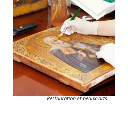
Restauration et beaux-arts