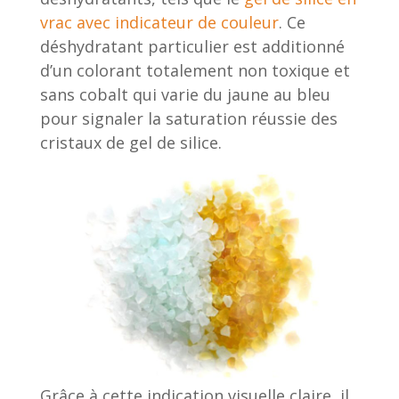
vrac avec indicateur de couleur
. Ce
déshydratant particulier est additionné
d’un colorant totalement non toxique et
sans cobalt qui varie du jaune au bleu
pour signaler la saturation réussie des
cristaux de gel de silice.
Grâce à cette indication visuelle claire, il