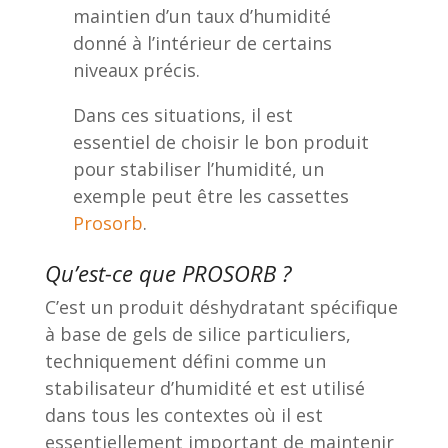
maintien d’un taux d’humidité
donné à l’intérieur de certains
niveaux précis.
Dans ces situations, il est
essentiel de choisir le bon produit
pour stabiliser l’humidité, un
exemple peut être les cassettes
Prosorb
.
Qu’est-ce que PROSORB ?
C’est un produit déshydratant spécifique
à base de gels de silice particuliers,
techniquement défini comme un
stabilisateur d’humidité et est utilisé
dans tous les contextes où il est
essentiellement important de maintenir