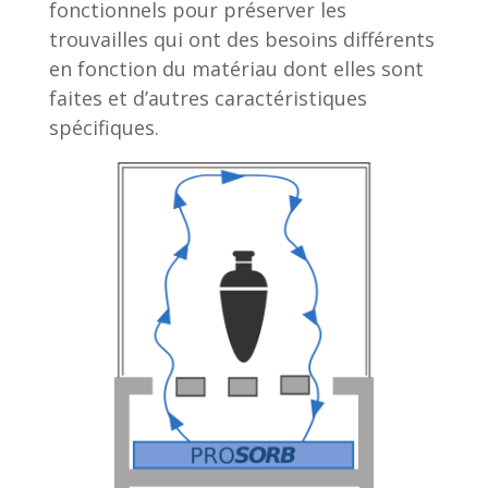
fonctionnels pour préserver les
trouvailles qui ont des besoins différents
en fonction du matériau dont elles sont
faites et d’autres caractéristiques
spécifiques.