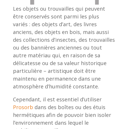
Les objets ou trouvailles qui peuvent
être conservés sont parmi les plus
variés : des objets d’art, des livres
anciens, des objets en bois, mais aussi
des collections d’insectes, des trouvailles
ou des bannières anciennes ou tout
autre matériau qui, en raison de sa
délicatesse ou de sa valeur historique
particulière – artistique doit être
maintenu en permanence dans une
atmosphère d’humidité constante.
Cependant, il est essentiel d’utiliser
Prosorb
dans des boîtes ou des étuis
hermétiques afin de pouvoir bien isoler
l’environnement dans lequel le