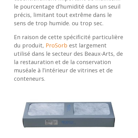
le pourcentage d’humidité dans un seuil
précis, limitant tout extrême dans le
sens de trop humide. ou trop sec.
En raison de cette spécificité particulière
du produit,
ProSorb
est largement
utilisé dans le secteur des Beaux-Arts, de
la restauration et de la conservation
muséale à l’intérieur de vitrines et de
conteneurs.