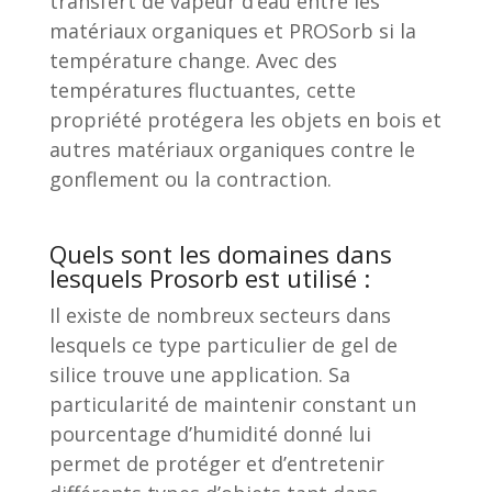
transfert de vapeur d’eau entre les
matériaux organiques et PROSorb si la
température change. Avec des
températures fluctuantes, cette
propriété protégera les objets en bois et
autres matériaux organiques contre le
gonflement ou la contraction.
Quels sont les domaines dans
lesquels Prosorb est utilisé :
Il existe de nombreux secteurs dans
lesquels ce type particulier de gel de
silice trouve une application. Sa
particularité de maintenir constant un
pourcentage d’humidité donné lui
permet de protéger et d’entretenir