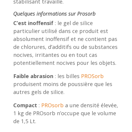
stabilisant travaille.
Quelques informations sur Prosorb
C’est inoffensif
: le gel de silice
particulier utilisé dans ce produit est
absolument inoffensif et ne contient pas
de chlorures, d’additifs ou de substances
nocives, irritantes ou en tout cas
potentiellement nocives pour les objets.
Faible abrasion
: les billes
PROSorb
produisent moins de poussière que les
autres gels de silice.
Compact
:
PROsorb
a une densité élevée,
1 kg de PROsorb n’occupe que le volume
de 1,5 Lt.