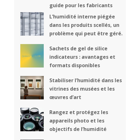
guide pour les fabricants
L’humidité interne piégée
dans les produits scellés, un
problème qui peut être géré.
Sachets de gel de silice
indicateurs : avantages et
formats disponibles
Stabiliser l’humidité dans les
vitrines des musées et les
œuvres d’art
Rangez et protégez les
appareils photo et les
objectifs de l’humidité