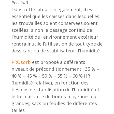
Peccioli)
Dans cette situation également, il est
essentiel que les caisses dans lesquelles
les trouvailles soient conservées soient
scellées, sinon le passage continu de
l’humidité de l’environnement extérieur
rendra inutile l’utilisation de tout type de
dessicant ou de stabilisateur d’humidité.
PROsorb
est proposé à différents
niveaux de préconditionnement : 35 % –
40 % – 45 % – 50 % – 55 % – 60 % HR
(humidité relative), en fonction des
besoins de stabilisation de l’humidité et
le format varie de boîtes moyennes ou
grandes, sacs ou feuilles de différentes
tailles.