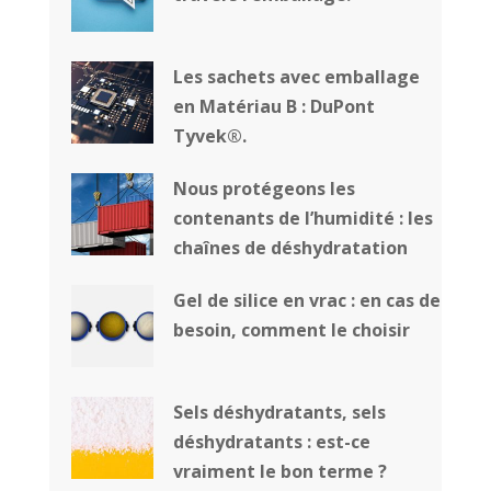
Les sachets avec emballage
en Matériau B : DuPont
Tyvek®.
Nous protégeons les
contenants de l’humidité : les
chaînes de déshydratation
Gel de silice en vrac : en cas de
besoin, comment le choisir
Sels déshydratants, sels
déshydratants : est-ce
vraiment le bon terme ?