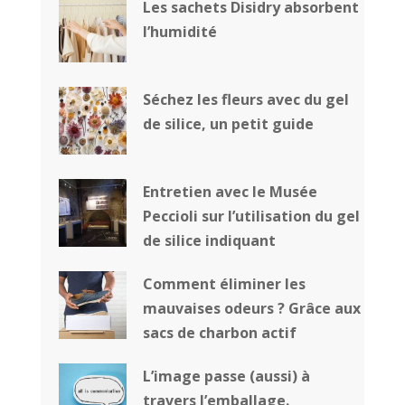
Les sachets Disidry absorbent
l’humidité
Séchez les fleurs avec du gel
de silice, un petit guide
Entretien avec le Musée
Peccioli sur l’utilisation du gel
de silice indiquant
Comment éliminer les
mauvaises odeurs ? Grâce aux
sacs de charbon actif
L’image passe (aussi) à
travers l’emballage.