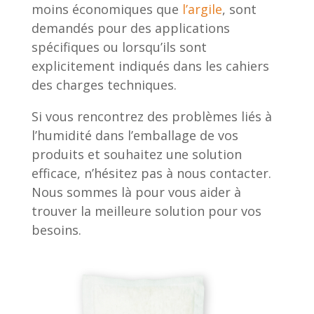
moins économiques que
l’argile
, sont
demandés pour des applications
spécifiques ou lorsqu’ils sont
explicitement indiqués dans les cahiers
des charges techniques.
Si vous rencontrez des problèmes liés à
l’humidité dans l’emballage de vos
produits et souhaitez une solution
efficace, n’hésitez pas à nous contacter.
Nous sommes là pour vous aider à
trouver la meilleure solution pour vos
besoins.