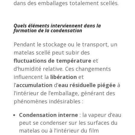
dans des emballages totalement scellés.
Quels éléments interviennent dans la
formation de la condensation
Pendant le stockage ou le transport, un
matelas scellé peut subir des
fluctuations de température
et
d’humidité relative. Ces changements
influencent la
libération
et
l’
accumulation
d’
eau résiduelle piégée
à
l’intérieur de l’emballage, générant des
phénomènes indésirables :
Condensation interne
: la vapeur d’eau
peut se condenser sur les surfaces du
matelas ou à l’intérieur du film