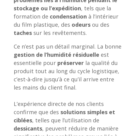
problèmes liés à l’humidité pendant le
stockage ou l’expédition
, tels que la
formation de
condensation
à l’intérieur
du film plastique, des
odeurs
ou des
taches
sur les revêtements.
Ce n’est pas un détail marginal. La bonne
gestion de l’humidité résiduelle
est
essentielle pour
préserver
la qualité du
produit tout au long du cycle logistique,
c’est-à-dire jusqu’à ce qu’il arrive entre
les mains du client final.
L’expérience directe de nos clients
confirme que des
solutions simples et
ciblées
, telles que l’utilisation de
dessicants
, peuvent réduire de manière