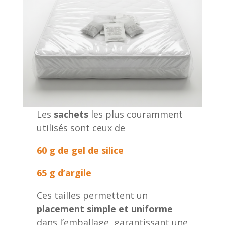
Les
sachets
les plus couramment
utilisés sont ceux de
60 g de gel de silice
65 g d’argile
Ces tailles permettent un
placement simple et uniforme
dans l’emballage, garantissant une