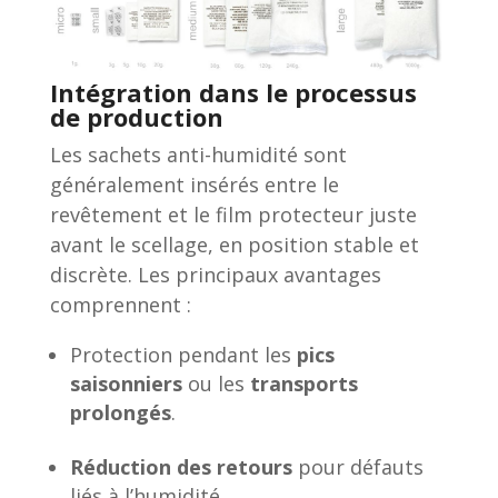
Intégration dans le processus
de production
Les sachets anti-humidité sont
généralement insérés entre le
revêtement et le film protecteur juste
avant le scellage, en position stable et
discrète. Les principaux avantages
comprennent :
Protection pendant les
pics
saisonniers
ou les
transports
prolongés
.
Réduction des retours
pour défauts
liés à l’humidité.