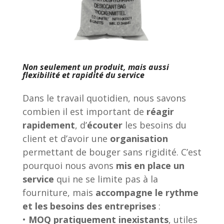
Non seulement un produit, mais aussi
flexibilité et rapidité du service
Dans le travail quotidien, nous savons
combien il est important de
réagir
rapidement
, d’
écouter
les besoins du
client et d’avoir une
organisation
permettant de bouger sans rigidité. C’est
pourquoi nous avons
mis en place un
service
qui ne se limite pas à la
fourniture, mais
accompagne le rythme
et les besoins des entreprises
:
•
MOQ
pratiquement inexistants
, utiles