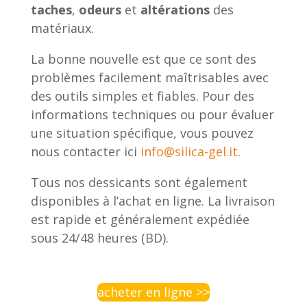
taches
,
odeurs
et
altérations
des
matériaux.
La bonne nouvelle est que ce sont des
problèmes facilement maîtrisables avec
des outils simples et fiables. Pour des
informations techniques ou pour évaluer
une situation spécifique, vous pouvez
nous contacter ici
info@silica-gel.it
.
Tous nos dessicants sont également
disponibles à l’achat en ligne. La livraison
est rapide et généralement expédiée
sous 24/48 heures (BD).
acheter en ligne >>