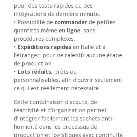
pour des tests rapides ou des
intégrations de dernière minute.
• Possibilité de
commander
de petites
quantités même
en ligne
, sans
procédures complexes.
•
Expéditions rapides
en Italie et à
l’étranger, pour ne ralentir aucune étape
de production.
•
Lots
réduits
, prêts ou
personnalisables, afin d’ouvrir seulement
ce qui est réellement nécessaire.
Cette combinaison d’écoute, de
réactivité et d’organisation permet
d’intégrer facilement les sachets anti-
humidité dans les processus de
production et logistiques avec continuité