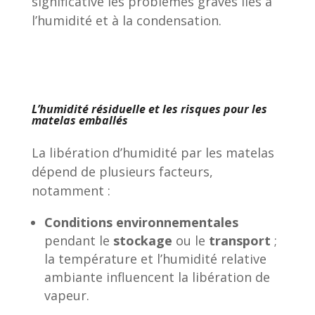
significative les problèmes graves liés à
l’humidité et à la condensation.
L’humidité résiduelle et les risques pour les
matelas emballés
La libération d’humidité par les matelas
dépend de plusieurs facteurs,
notamment :
Conditions environnementales
pendant le
stockage
ou le
transport
;
la température et l’humidité relative
ambiante influencent la libération de
vapeur.