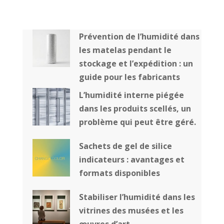
Prévention de l’humidité dans
les matelas pendant le
stockage et l’expédition : un
guide pour les fabricants
L’humidité interne piégée
dans les produits scellés, un
problème qui peut être géré.
Sachets de gel de silice
indicateurs : avantages et
formats disponibles
Stabiliser l’humidité dans les
vitrines des musées et les