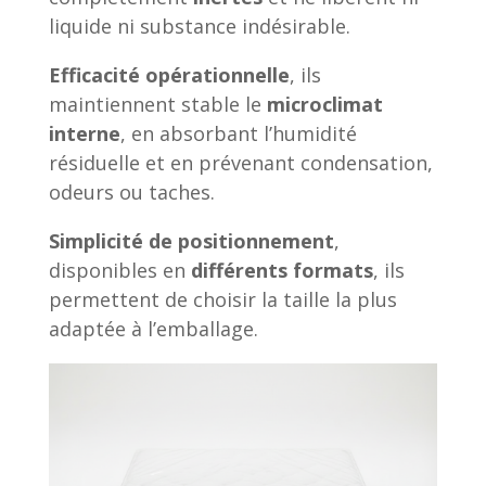
liquide ni substance indésirable.
Efficacité opérationnelle
, ils
maintiennent stable le
microclimat
interne
, en absorbant l’humidité
résiduelle et en prévenant condensation,
odeurs ou taches.
Simplicité de positionnement
,
disponibles en
différents formats
, ils
permettent de choisir la taille la plus
adaptée à l’emballage.