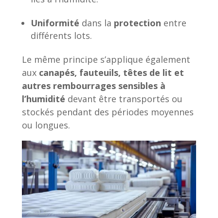
Uniformité
dans la
protection
entre
différents lots.
Le même principe s’applique également
aux
canapés, fauteuils, têtes de lit et
autres rembourrages sensibles à
l’humidité
devant être transportés ou
stockés pendant des périodes moyennes
ou longues.