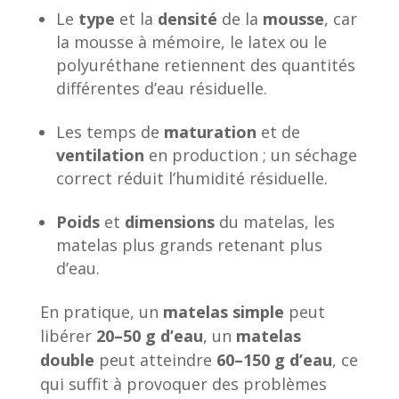
Le
type
et la
densité
de la
mousse
, car
la mousse à mémoire, le latex ou le
polyuréthane retiennent des quantités
différentes d’eau résiduelle.
Les temps de
maturation
et de
ventilation
en production ; un séchage
correct réduit l’humidité résiduelle.
Poids
et
dimensions
du matelas, les
matelas plus grands retenant plus
d’eau.
En pratique, un
matelas simple
peut
libérer
20–50 g d’eau
, un
matelas
double
peut atteindre
60–150 g d’eau
, ce
qui suffit à provoquer des problèmes