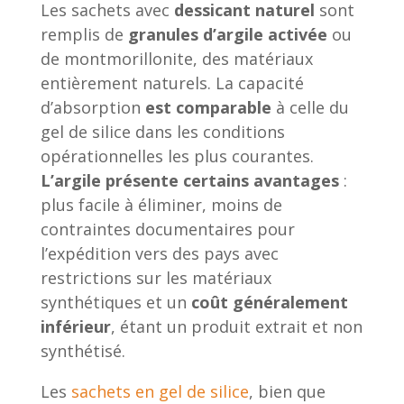
Les sachets avec
dessicant naturel
sont
remplis de
granules d’argile activée
ou
de montmorillonite, des matériaux
entièrement naturels. La capacité
d’absorption
est comparable
à celle du
gel de silice dans les conditions
opérationnelles les plus courantes.
L’argile présente certains avantages
:
plus facile à éliminer, moins de
contraintes documentaires pour
l’expédition vers des pays avec
restrictions sur les matériaux
synthétiques et un
coût généralement
inférieur
, étant un produit extrait et non
synthétisé.
Les
sachets en gel de silice
, bien que