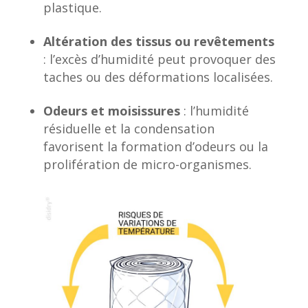
plastique.
Altération des tissus ou revêtements
: l’excès d’humidité peut provoquer des
taches ou des déformations localisées.
Odeurs et moisissures
: l’humidité
résiduelle et la condensation
favorisent la formation d’odeurs ou la
prolifération de micro-organismes.