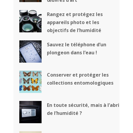
œuvres d’art
Rangez et protégez les
appareils photo et les
objectifs de l’humidité
Sauvez le téléphone d’un
plongeon dans l’eau !
Conserver et protéger les
collections entomologiques
En toute sécurité, mais à l’abri
de l’humidité ?