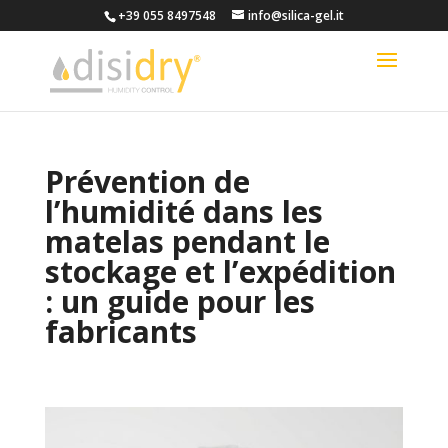
+39 055 8497548
info@silica-gel.it
Prévention de
l’humidité dans les
matelas pendant le
stockage et l’expédition
: un guide pour les
fabricants