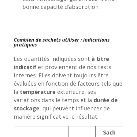
bonne capacité d’absorption.
Combien de sachets utiliser : indications
pratiques
Les quantités indiquées sont
à titre
indicatif
et proviennent de nos tests
internes. Elles doivent toujours être
évaluées en fonction de facteurs tels que
la
température
extérieure, ses
variations dans le temps et la
durée de
stockage
, qui peuvent influencer de
manière significative le résultat.
Sach