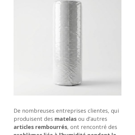
De nombreuses entreprises clientes, qui
produisent des
matelas
ou d’autres
articles rembourrés
, ont rencontré des