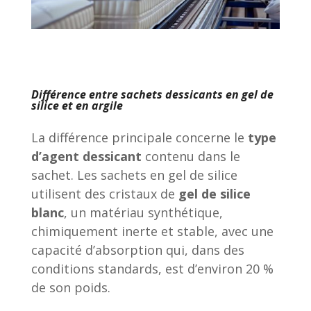
Différence entre sachets dessicants en gel de
silice et en argile
La différence principale concerne le
type
d’agent dessicant
contenu dans le
sachet. Les sachets en gel de silice
utilisent des cristaux de
gel de silice
blanc
, un matériau synthétique,
chimiquement inerte et stable, avec une
capacité d’absorption qui, dans des
conditions standards, est d’environ 20 %
de son poids.