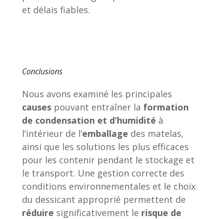
et délais fiables.
Conclusions
Nous avons examiné les principales
causes
pouvant entraîner la
formation
de condensation et d’humidité
à
l’intérieur de l’
emballage
des matelas,
ainsi que les solutions les plus efficaces
pour les contenir pendant le stockage et
le transport. Une gestion correcte des
conditions environnementales et le choix
du dessicant approprié permettent de
réduire
significativement le
risque de