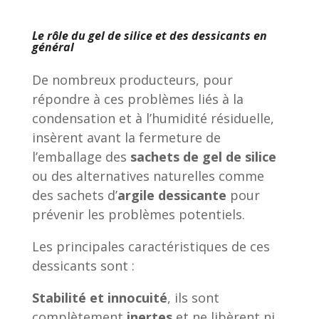
Le rôle du gel de silice et des dessicants en
général
De nombreux producteurs, pour
répondre à ces problèmes liés à la
condensation et à l’humidité résiduelle,
insèrent avant la fermeture de
l’emballage des
sachets de gel de silice
ou des alternatives naturelles comme
des sachets d’
argile dessicante
pour
prévenir les problèmes potentiels.
Les principales caractéristiques de ces
dessicants sont :
Stabilité et innocuité
, ils sont
complètement
inertes
et ne libèrent ni