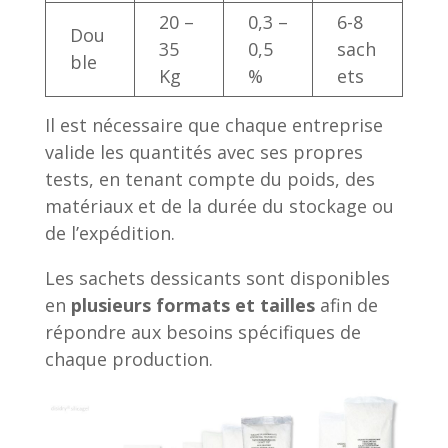
20 –
0,3 –
6-8
Dou
35
0,5
sach
ble
Kg
%
ets
Il est nécessaire que chaque entreprise
valide les quantités avec ses propres
tests, en tenant compte du poids, des
matériaux et de la durée du stockage ou
de l’expédition.
Les sachets dessicants sont disponibles
en
plusieurs formats et tailles
afin de
répondre aux besoins spécifiques de
chaque production.