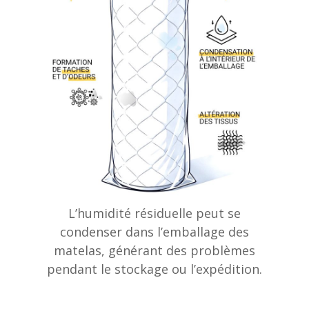
L’humidité résiduelle peut se
condenser dans l’emballage des
matelas, générant des problèmes
pendant le stockage ou l’expédition.