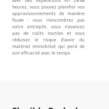
avec des expéditions en 24/48
heures, vous pouvez planifier vos
approvisionnements de manière
fluide : vous n’encombrez pas
votre entrepôt, vous n’avancez
pas de coûts inutiles et vous
réduisez le risque d’avoir du
matériel immobilisé qui perd de
son efficacité avec le temps.