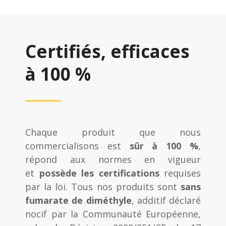
Certifiés, efficaces
à 100 %
Chaque produit que nous
commercialisons est
sûr à 100 %
,
répond aux normes en vigueur
et
possède les certifications
requises
par la loi. Tous nos produits sont
sans
fumarate de diméthyle
, additif déclaré
nocif par la Communauté Européenne,