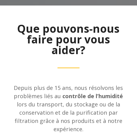
Que pouvons-nous
faire pour vous
aider?
Depuis plus de 15 ans, nous résolvons les
problèmes liés au
contrôle de l’humidité
lors du transport, du stockage ou de la
conservation et de la purification par
filtration grâce à nos produits et à notre
expérience.