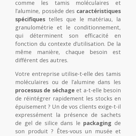
comme les tamis moléculaires et
l’alumine, possède des
caractéristiques
spécifiques
telles que le matériau, la
granulométrie et le conditionnement,
qui déterminent son efficacité en
fonction du contexte d’utilisation. De la
même manière, chaque besoin est
différent des autres.
Votre entreprise utilise-t-elle des tamis
moléculaires ou de l’alumine dans les
processus de séchage
et a-t-elle besoin
de réintégrer rapidement les stocks en
épuisement ? Un de vos clients exige-t-il
expressément la présence de sachets
de gel de silice dans le
packaging
de
son produit ? Êtes-vous un musée et