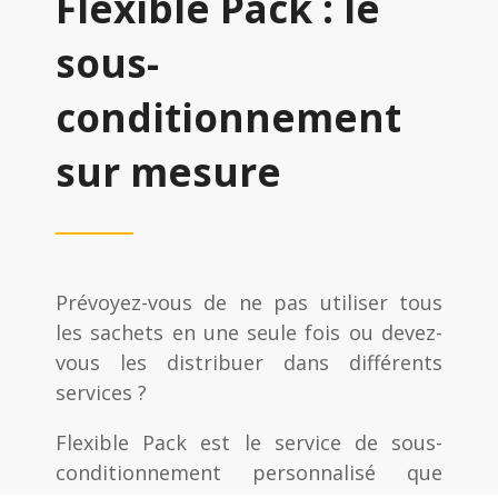
Flexible Pack : le
sous-
conditionnement
sur mesure
Prévoyez-vous de ne pas utiliser tous
les sachets en une seule fois ou devez-
vous les distribuer dans différents
services ?
Flexible Pack est le service de sous-
conditionnement personnalisé que