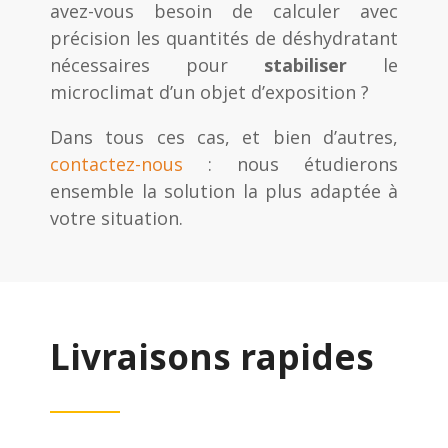
avez-vous besoin de calculer avec
précision les quantités de déshydratant
nécessaires pour
stabiliser
le
microclimat d’un objet d’exposition ?
Dans tous ces cas, et bien d’autres,
contactez-nous
: nous étudierons
ensemble la solution la plus adaptée à
votre situation.
Livraisons rapides