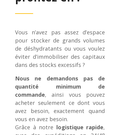
Vous n’avez pas assez d’espace
pour stocker de grands volumes
de déshydratants ou vous voulez
éviter d’immobiliser des capitaux
dans des stocks excessifs ?
Nous ne demandons pas de
quantité minimum de
commande
, ainsi vous pouvez
acheter seulement ce dont vous
avez besoin, exactement quand
vous en avez besoin.
Grâce à notre
logistique rapide
,