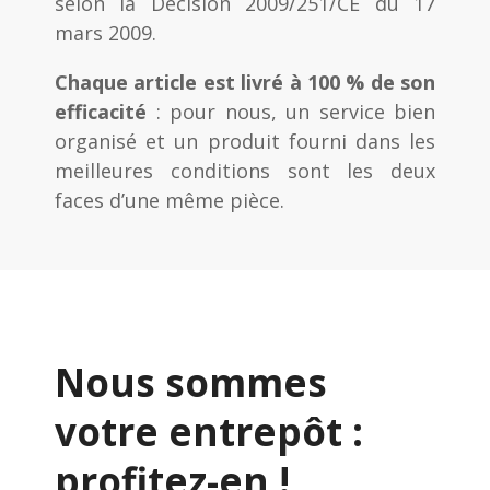
selon la Décision 2009/251/CE du 17
mars 2009.
Chaque article est livré à 100 % de son
efficacité
: pour nous, un service bien
organisé et un produit fourni dans les
meilleures conditions sont les deux
faces d’une même pièce.
Nous sommes
votre entrepôt :
profitez-en !