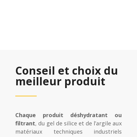
Conseil et choix du
meilleur produit
Chaque produit déshydratant ou
filtrant
, du gel de silice et de l’argile aux
matériaux techniques industriels