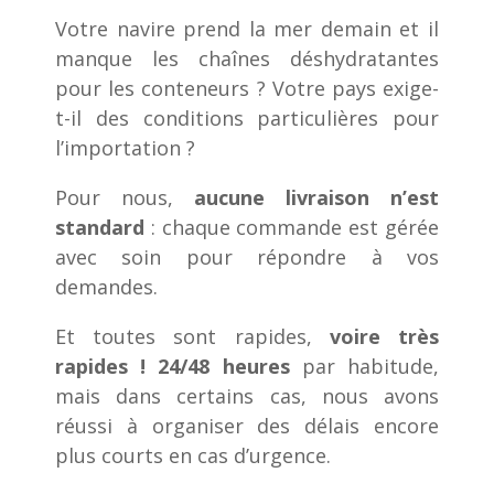
Votre navire prend la mer demain et il
manque les chaînes déshydratantes
pour les conteneurs ? Votre pays exige-
t-il des conditions particulières pour
l’importation ?
Pour nous,
aucune livraison n’est
standard
: chaque commande est gérée
avec soin pour répondre à vos
demandes.
Et toutes sont rapides,
voire très
rapides ! 24/48 heures
par habitude,
mais dans certains cas, nous avons
réussi à organiser des délais encore
plus courts en cas d’urgence.