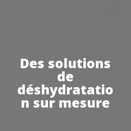
Des solutions
de
déshydratatio
n sur mesure