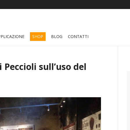
PPLICAZIONE
SHOP
BLOG
CONTATTI
 Peccioli sull’uso del