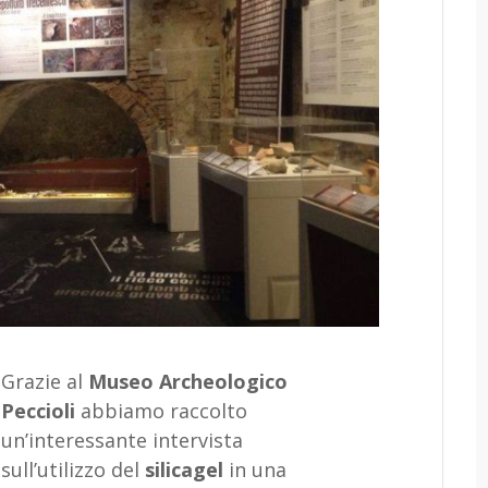
Grazie al
Museo Archeologico
Peccioli
abbiamo raccolto
un’interessante intervista
sull’utilizzo del
silicagel
in una