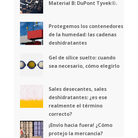
Material B: DuPont Tyvek®.
Protegemos los contenedores
de la humedad: las cadenas
deshidratantes
Gel de sílice suelto: cuando
sea necesario, cómo elegirlo
Sales desecantes, sales
deshidratantes: ¿es ese
realmente el término
correcto?
¡Envío hacia fuera! ¿Cómo
protejo la mercancía?