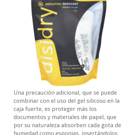
Una precaución adicional, que se puede
combinar con el uso del gel silicoso en la
caja fuerte, es proteger más los
documentos y materiales de papel, que
por su naturaleza absorben cada gota de
humedad como esponjas, insertándolos