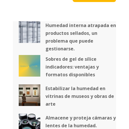
Humedad interna atrapada en
productos sellados, un
problema que puede
gestionarse.
Sobres de gel de sílice
indicadores: ventajas y
formatos disponibles
Estabilizar la humedad en
vitrinas de museos y obras de
arte
Almacene y proteja cámaras y
lentes de la humedad.