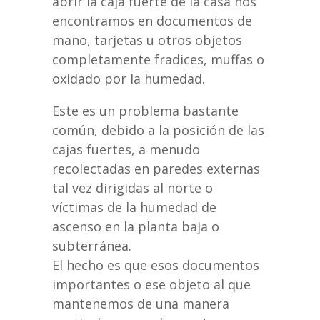
abrir la caja fuerte de la casa nos
encontramos en documentos de
mano, tarjetas u otros objetos
completamente fradices, muffas o
oxidado por la humedad.
Este es un problema bastante
común, debido a la posición de las
cajas fuertes, a menudo
recolectadas en paredes externas
tal vez dirigidas al norte o
víctimas de la humedad de
ascenso en la planta baja o
subterránea.
El hecho es que esos documentos
importantes o ese objeto al que
mantenemos de una manera