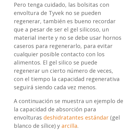
Pero tenga cuidado, las bolsitas con
envoltura de Tyvek no se pueden
regenerar, también es bueno recordar
que a pesar de ser el gel silicoso, un
material inerte y no se debe usar hornos
caseros para regenerarlo, para evitar
cualquier posible contacto con los
alimentos. El gel silico se puede
regenerar un cierto número de veces,
con el tiempo la capacidad regenerativa
seguirá siendo cada vez menos.
A continuación se muestra un ejemplo de
la capacidad de absorción para
envolturas
deshidratantes estándar
(gel
blanco de sílice) y
arcilla
.