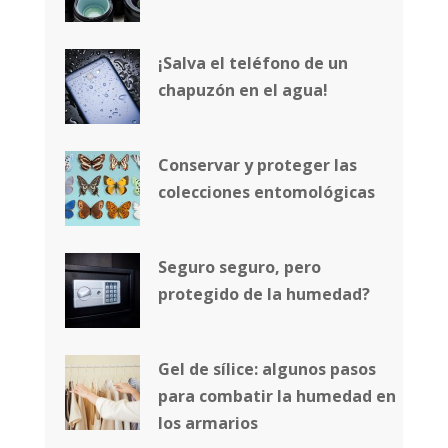
¡Salva el teléfono de un
chapuzón en el agua!
Conservar y proteger las
colecciones entomológicas
Seguro seguro, pero
protegido de la humedad?
Gel de sílice: algunos pasos
para combatir la humedad en
los armarios