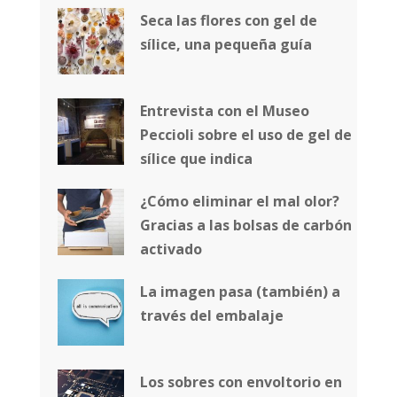
Seca las flores con gel de
sílice, una pequeña guía
Entrevista con el Museo
Peccioli sobre el uso de gel de
sílice que indica
¿Cómo eliminar el mal olor?
Gracias a las bolsas de carbón
activado
La imagen pasa (también) a
través del embalaje
Los sobres con envoltorio en