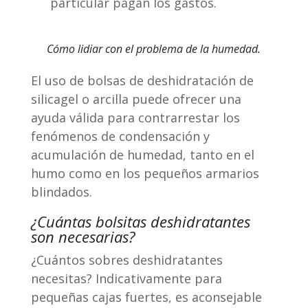
particular pagan los gastos.
Cómo lidiar con el problema de la humedad.
El uso de bolsas de deshidratación de
silicagel o arcilla puede ofrecer una
ayuda válida para contrarrestar los
fenómenos de condensación y
acumulación de humedad, tanto en el
humo como en los pequeños armarios
blindados.
¿Cuántas bolsitas deshidratantes
son necesarias?
¿Cuántos sobres deshidratantes
necesitas? Indicativamente para
pequeñas cajas fuertes, es aconsejable