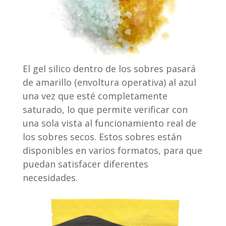
El gel silico dentro de los sobres pasará
de amarillo (envoltura operativa) al azul
una vez que esté completamente
saturado, lo que permite verificar con
una sola vista al funcionamiento real de
los sobres secos. Estos sobres están
disponibles en varios formatos, para que
puedan satisfacer diferentes
necesidades.