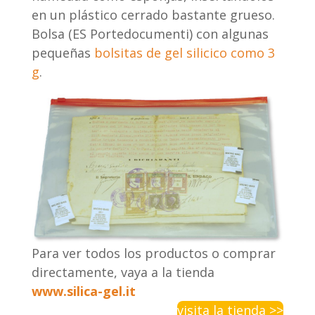
en un plástico cerrado bastante grueso.
Bolsa (ES Portedocumenti) con algunas
pequeñas
bolsitas de gel silicico como 3
g
.
Para ver todos los productos o comprar
directamente, vaya a la tienda
www.silica-gel.it
visita la tienda >>