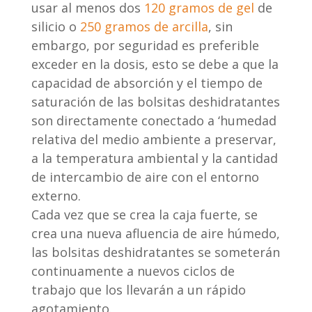
usar al menos dos
120 gramos de gel
de
silicio o
250 gramos de arcilla
, sin
embargo, por seguridad es preferible
exceder en la dosis, esto se debe a que la
capacidad de absorción y el tiempo de
saturación de las bolsitas deshidratantes
son directamente conectado a ‘humedad
relativa del medio ambiente a preservar,
a la temperatura ambiental y la cantidad
de intercambio de aire con el entorno
externo.
Cada vez que se crea la caja fuerte, se
crea una nueva afluencia de aire húmedo,
las bolsitas deshidratantes se someterán
continuamente a nuevos ciclos de
trabajo que los llevarán a un rápido
agotamiento.