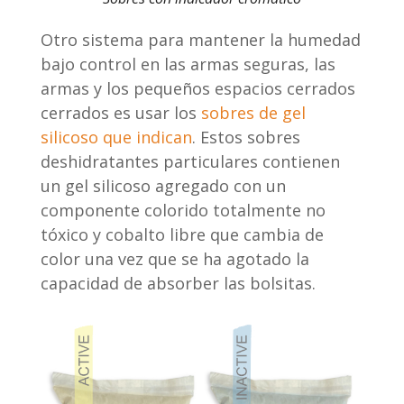
Otro sistema para mantener la humedad
bajo control en las armas seguras, las
armas y los pequeños espacios cerrados
cerrados es usar los
sobres de gel
silicoso que indican
. Estos sobres
deshidratantes particulares contienen
un gel silicoso agregado con un
componente colorido totalmente no
tóxico y cobalto libre que cambia de
color una vez que se ha agotado la
capacidad de absorber las bolsitas.