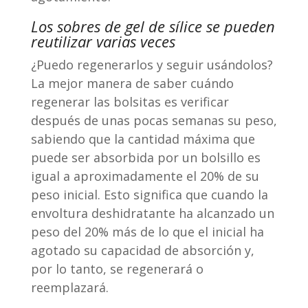
Los sobres de gel de sílice se pueden
reutilizar varias veces
¿Puedo regenerarlos y seguir usándolos?
La mejor manera de saber cuándo
regenerar las bolsitas es verificar
después de unas pocas semanas su peso,
sabiendo que la cantidad máxima que
puede ser absorbida por un bolsillo es
igual a aproximadamente el 20% de su
peso inicial. Esto significa que cuando la
envoltura deshidratante ha alcanzado un
peso del 20% más de lo que el inicial ha
agotado su capacidad de absorción y,
por lo tanto, se regenerará o
reemplazará.